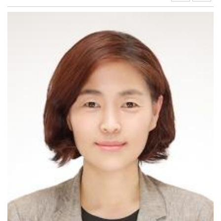
익산시, 청소년동반자 사업 운영