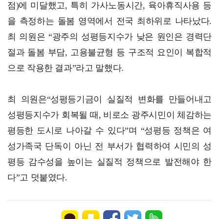
점)에 미달했고, 특히 가사노동시간, 육아휴직사용 등
을 측정하는 돌봄 영역에서 전국 최하위로 나타났다.
최 의원은 “광주의 성평등지수가 낮은 원인은 경력단
절과 돌봄 부담, 고용불균형 등 구조적 요인이 복합적
으로 작용한 결과”라고 말했다.
최 의원은“성평등기금이 실질적 변화를 만들어내고
성평등지수가 회복될 때, 비로소 광주시민이 체감하는
평등한 도시로 나아갈 수 있다”며 “성평등 정책은 여
성가족국 단독이 아닌 전 부서가 협력하여 시민의 성
평등 감수성을 높이는 실질적 정책으로 발전해야 한
다”고 덧붙였다.